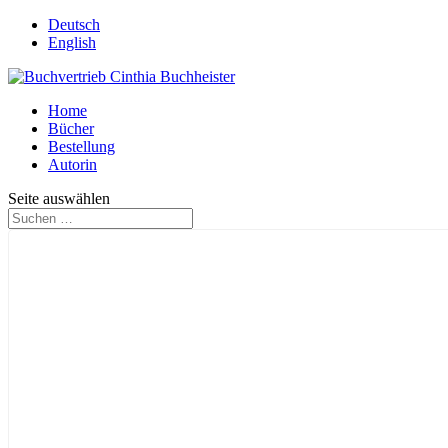
Deutsch
English
Home
Bücher
Bestellung
Autorin
Seite auswählen