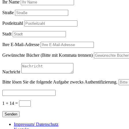
Ihr Name
Straße
Postleitzahl
Stadt
Ihre E-Mail-Adresse
Gewünschte Bücher (Bitte mit Kommata trennen)
Nachricht
Bitte lösen Sie die folgende Aufgabe zwecks Authentifizierung.
1 + 14
=
Senden
Impressum/ Datenschutz