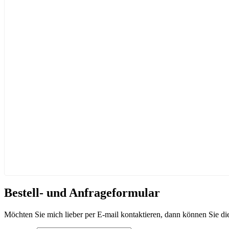
Bestell- und Anfrageformular
Möchten Sie mich lieber per E-mail kontaktieren, dann können Sie di